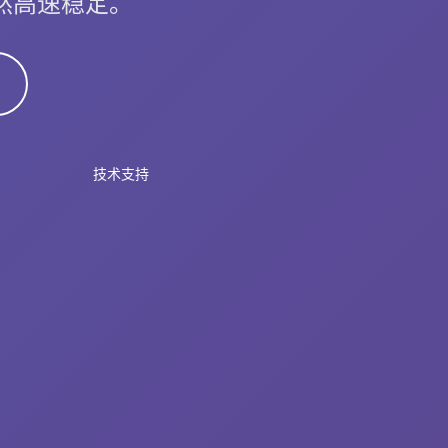
依然高速稳定。
技术支持